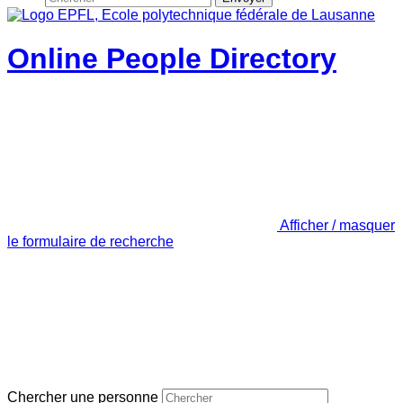
Online People Directory
Afficher / masquer
le formulaire de recherche
Chercher une personne