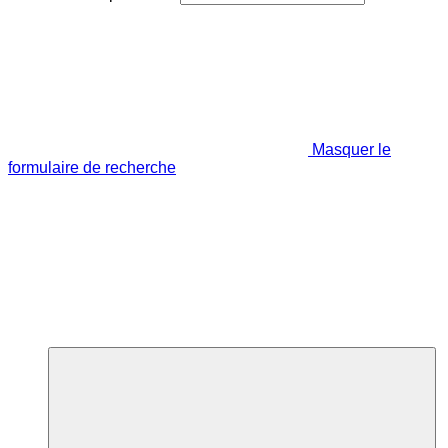
Masquer le
formulaire de recherche