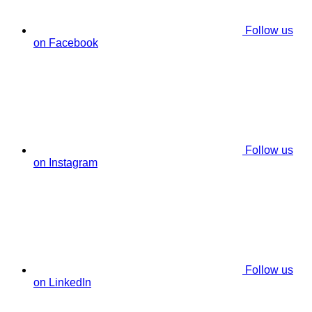
Follow us
on Facebook
Follow us
on Instagram
Follow us
on LinkedIn