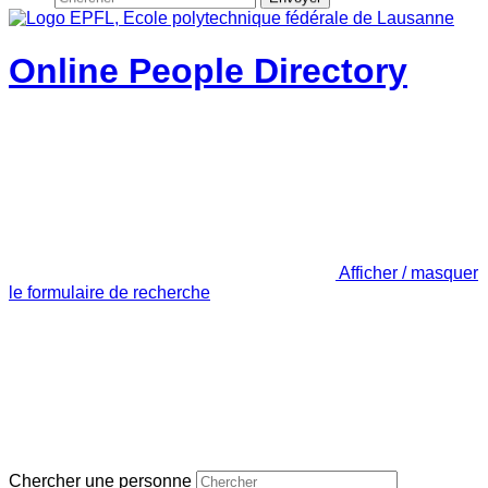
Online People Directory
Afficher / masquer
le formulaire de recherche
Chercher une personne