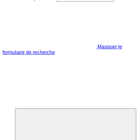
Masquer le
formulaire de recherche