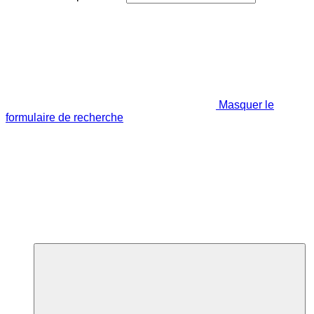
Masquer le
formulaire de recherche