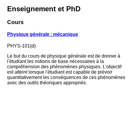
Enseignement et PhD
Cours
Physique générale : mécanique
PHYS-101(d)
Le but du cours de physique générale est de donner à
l'étudiant les notions de base nécessaires à la
compréhension des phénomènes physiques. L'objectif
est atteint lorsque l'étudiant est capable de prévoir
quantitativement les conséquences de ces phénomènes
avec des outils théoriques appropriés.