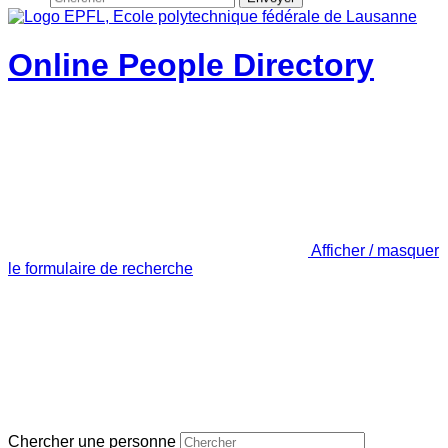
Online People Directory
Afficher / masquer
le formulaire de recherche
Chercher une personne