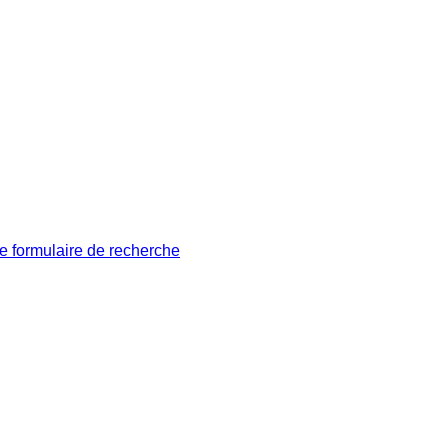
le formulaire de recherche