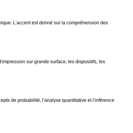
hnique. L'accent est donné sur la compréhension des
impression sur grande surface, les dispositifs, les
ts de probabilité, l'analyse quantitative et l'inférence