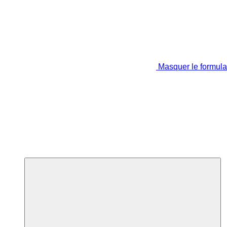
Masquer le formula