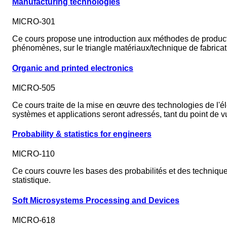
Manufacturing technologies
MICRO-301
Ce cours propose une introduction aux méthodes de producti
phénomènes, sur le triangle matériaux/technique de fabrica
Organic and printed electronics
MICRO-505
Ce cours traite de la mise en œuvre des technologies de l'él
systèmes et applications seront adressés, tant du point de
Probability & statistics for engineers
MICRO-110
Ce cours couvre les bases des probabilités et des techniques 
statistique.
Soft Microsystems Processing and Devices
MICRO-618