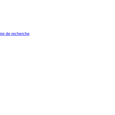
ire de recherche