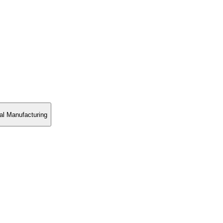
l Manufacturing