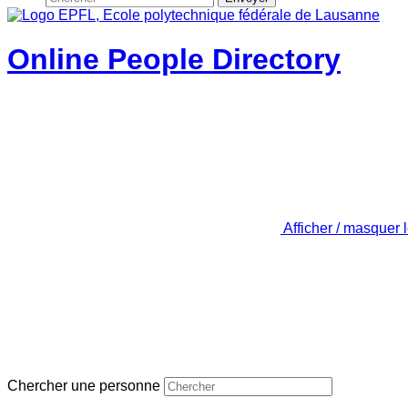
Online People Directory
Afficher / masquer 
Chercher une personne