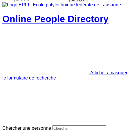
Online People Directory
Afficher / masquer
le formulaire de recherche
Chercher une personne