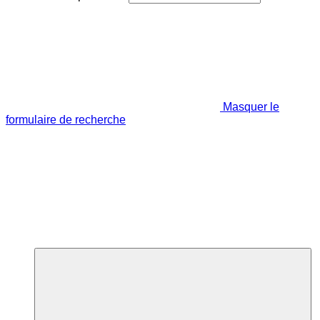
Masquer le
formulaire de recherche