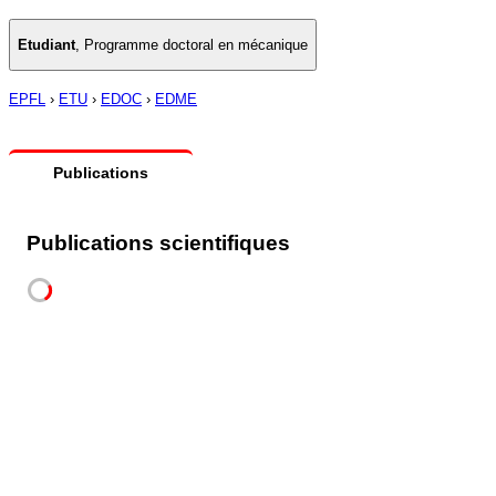
Etudiant
,
Programme doctoral en mécanique
EPFL
›
ETU
›
EDOC
›
EDME
Publications
Publications scientifiques