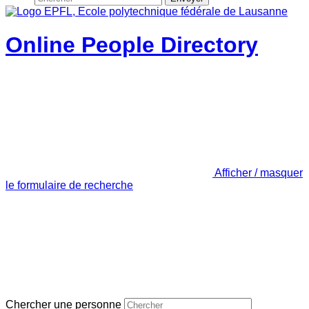
Online People Directory
Afficher / masquer
le formulaire de recherche
Chercher une personne