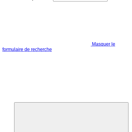
Masquer le
formulaire de recherche