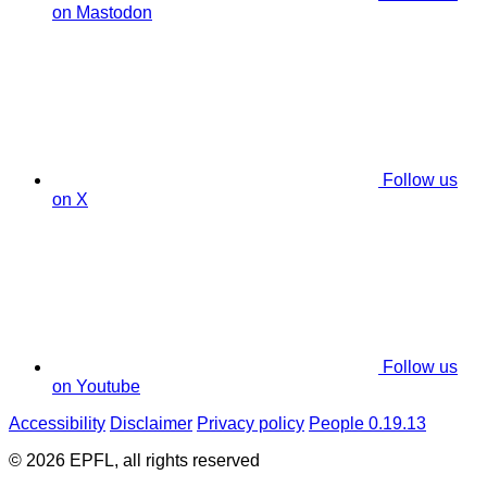
on Mastodon
Follow us
on X
Follow us
on Youtube
Accessibility
Disclaimer
Privacy policy
People 0.19.13
© 2026 EPFL, all rights reserved