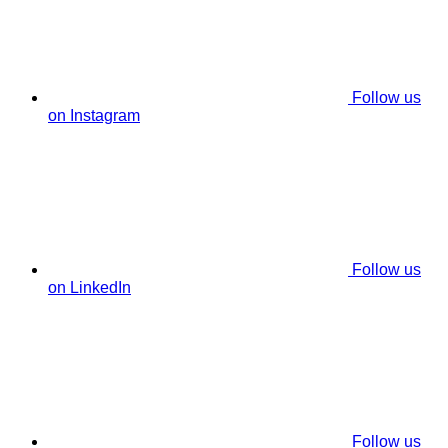
Follow us
on Instagram
Follow us
on LinkedIn
Follow us