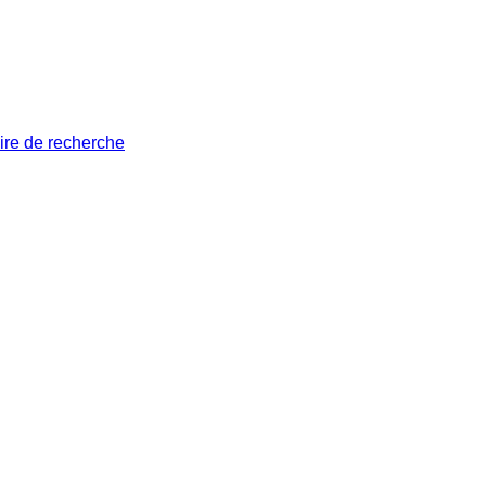
ire de recherche