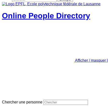
Online People Directory
Afficher / masquer 
Chercher une personne