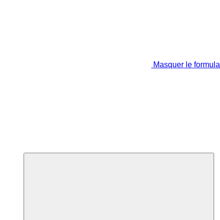
Masquer le formula