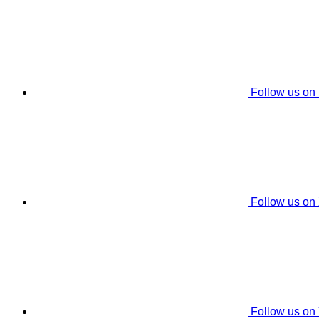
Follow us on
Follow us on
Follow us on