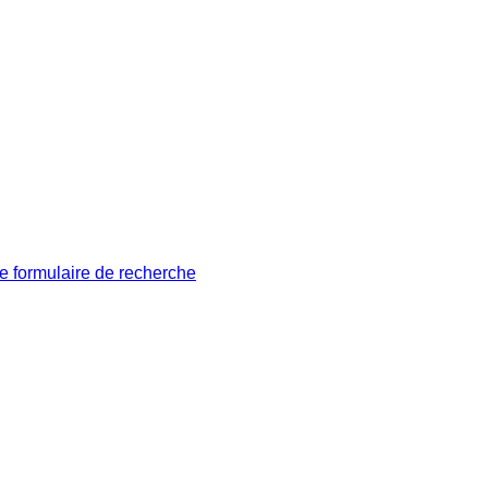
le formulaire de recherche