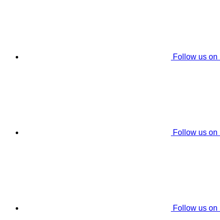
Follow us on
Follow us on
Follow us on