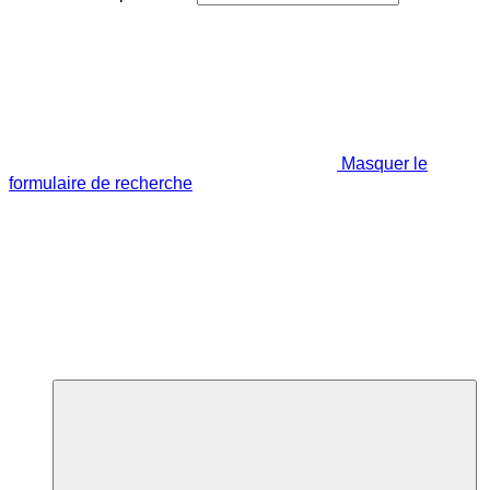
Masquer le
formulaire de recherche