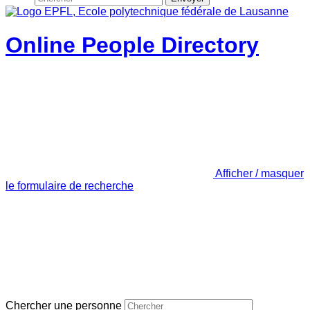
Online People Directory
Afficher / masquer
le formulaire de recherche
Chercher une personne