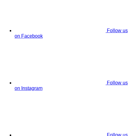
Follow us
on Facebook
Follow us
on Instagram
Follow us