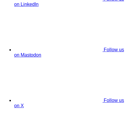
on LinkedIn
Follow us
on Mastodon
Follow us
on X