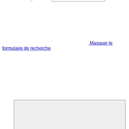
Masquer le
formulaire de recherche