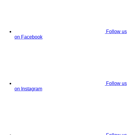
Follow us
on Facebook
Follow us
on Instagram