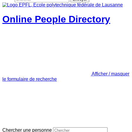
Online People Directory
Afficher / masquer
le formulaire de recherche
Chercher une personne