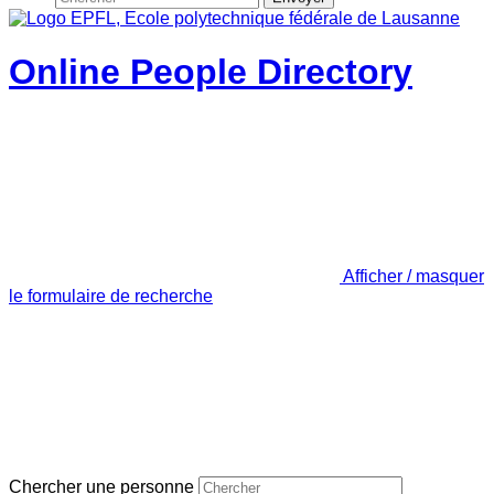
Online People Directory
Afficher / masquer
le formulaire de recherche
Chercher une personne