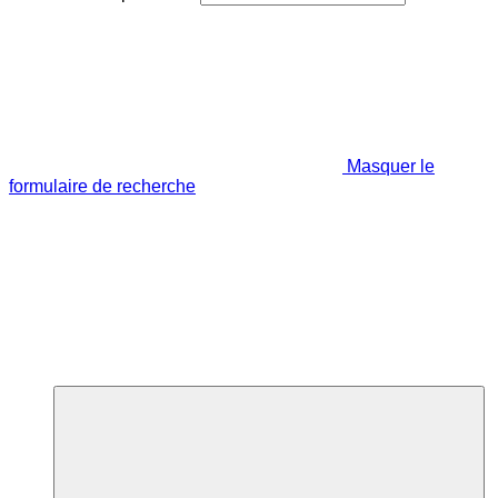
Masquer le
formulaire de recherche