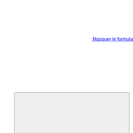
Masquer le formula