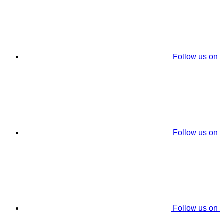
Follow us on
Follow us on
Follow us on