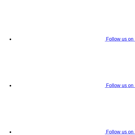
Follow us on
Follow us on
Follow us on