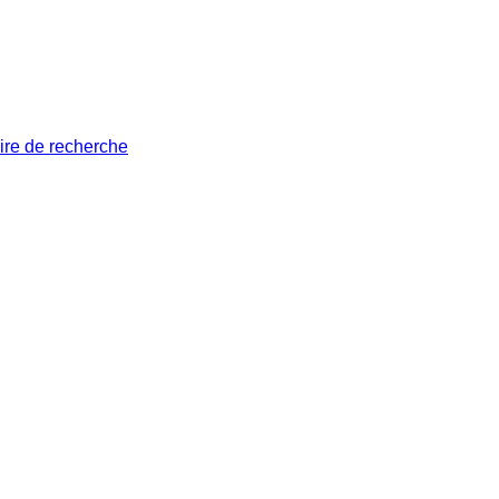
ire de recherche