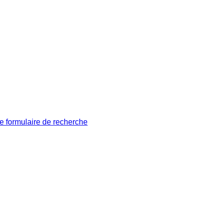
le formulaire de recherche