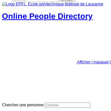
Online People Directory
Afficher / masquer 
Chercher une personne