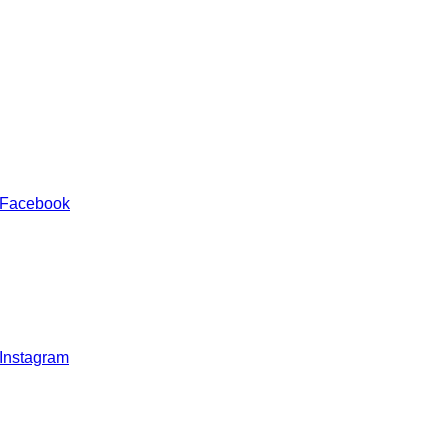
 Facebook
 Instagram