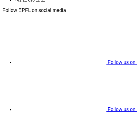
+41 21 693 11 11
Follow EPFL on social media
Follow us on
Follow us on