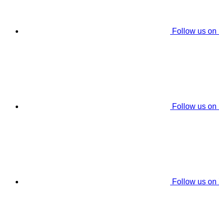
Follow us on
Follow us on
Follow us on