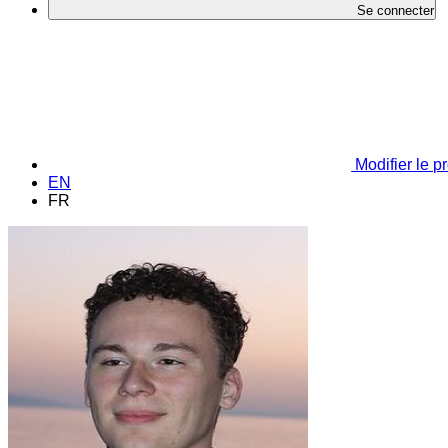
Se connecter
Modifier le pr
EN
FR