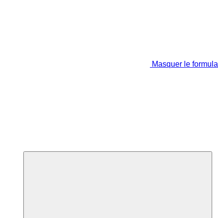
Masquer le formula