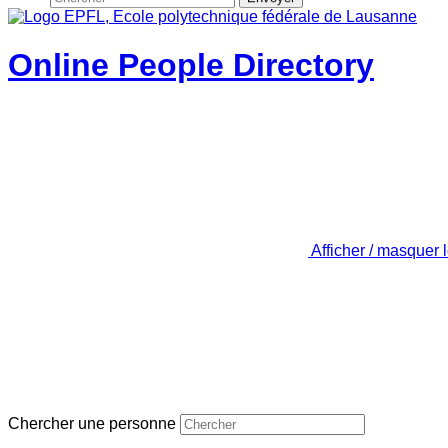
Online People Directory
Afficher / masquer 
Chercher une personne