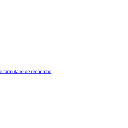
le formulaire de recherche