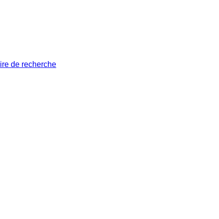
ire de recherche