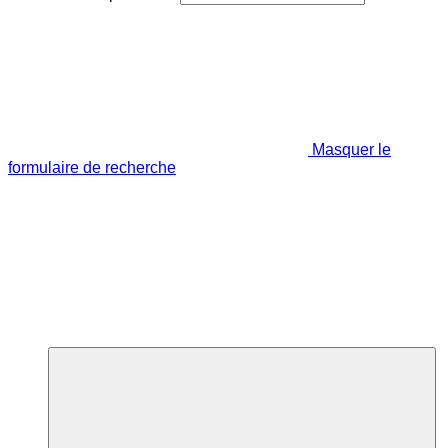
Masquer le
formulaire de recherche