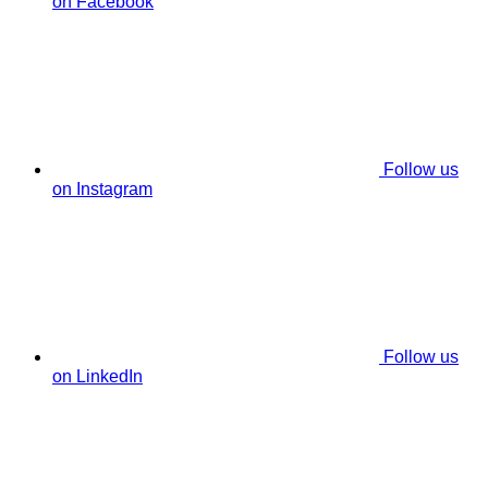
on Facebook
Follow us
on Instagram
Follow us
on LinkedIn