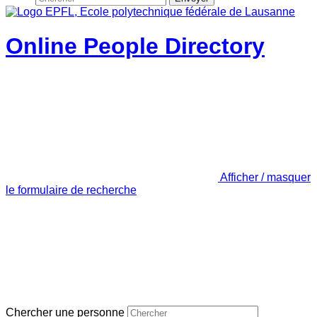
Online People Directory
Afficher / masquer
le formulaire de recherche
Chercher une personne