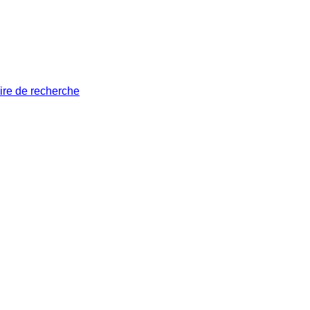
ire de recherche