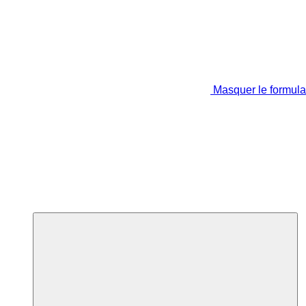
Masquer le formula