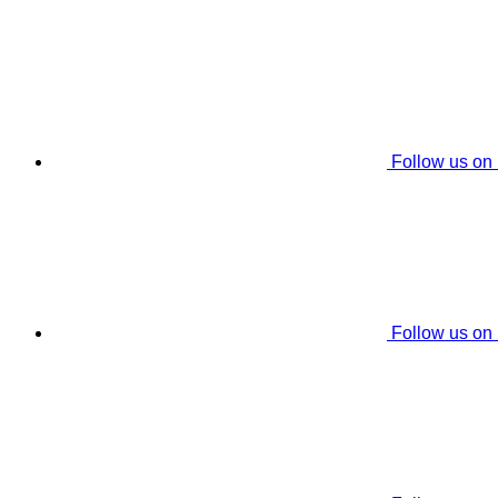
Follow us on
Follow us on