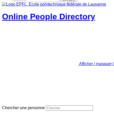
Online People Directory
Afficher / masquer 
Chercher une personne