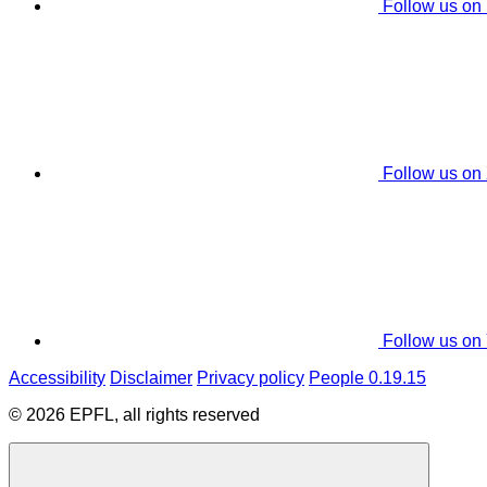
Follow us on
Follow us on
Follow us on
Accessibility
Disclaimer
Privacy policy
People 0.19.15
© 2026 EPFL, all rights reserved