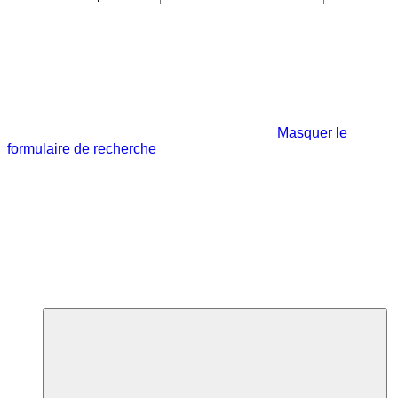
Masquer le
formulaire de recherche