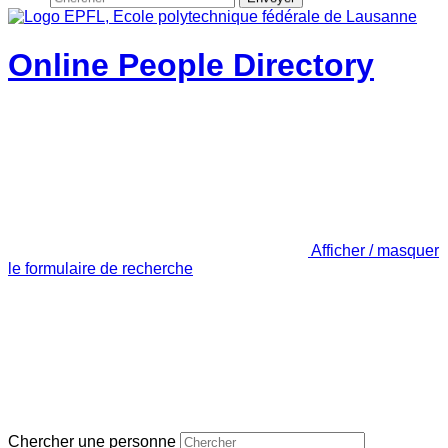
Online People Directory
Afficher / masquer
le formulaire de recherche
Chercher une personne