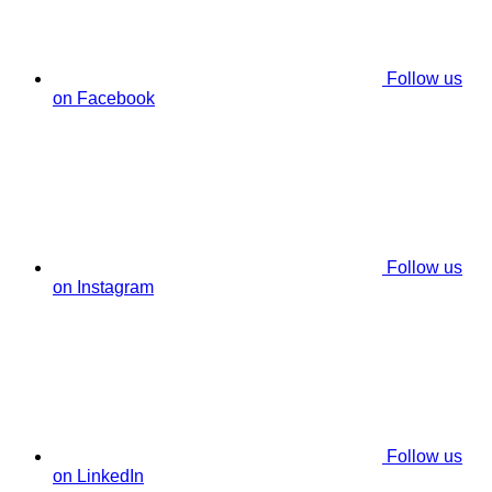
Follow us
on Facebook
Follow us
on Instagram
Follow us
on LinkedIn