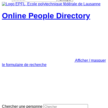
Online People Directory
Afficher / masquer
le formulaire de recherche
Chercher une personne