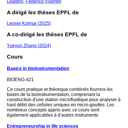
Leardini
,
Federico Visentin
A dirigé les thèses EPFL de
Leonie Kolmar (2025)
A co-dirigé les thèses EPFL de
Yueyun Zhang (2024)
Cours
Basics in bioinstrumentation
BIOENG-421
Ce cours pratique et théorique combinés fournira les
bases de la bioinstrumentation, comprenant la
construction d'une station microfluidique pour analyser à
haut débit des cellules uniques en micro-gouttes. Les
nombreux concepts appris avec ce cours sont
également applicables à d'autres instruments
Entrepreneurship in life sciences