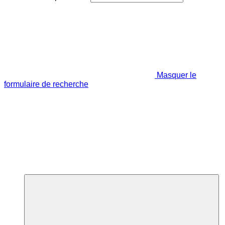
Masquer le
formulaire de recherche