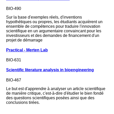
BIO-490
Sur la base d'exemples réels, d'inventions
hypothétiques ou propres, les étudiants acquièrent un
ensemble de compétences pour traduire l'innovation
scientifique en un argumentaire convaincant pour les
investisseurs et des demandes de financement d'un
projet de démarrage
Practical - Merten Lab
BIO-631
Scientific literature analysis in bioengineering
BIO-467
Le but est d'apprendre à analyser un article scientifique
de manière critique, c'est-à-dire d'étudier le bien fondé
des questions scientifiques posées ainsi que des
conclusions tirées.