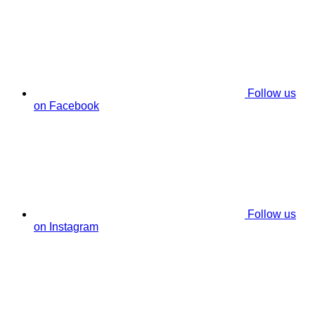
Follow us
on Facebook
Follow us
on Instagram