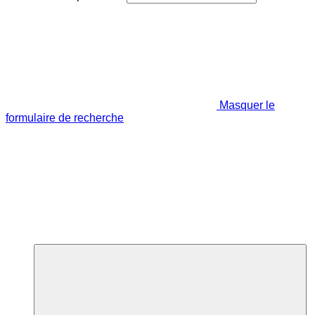
Masquer le
formulaire de recherche