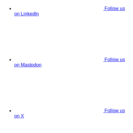
Follow us
on LinkedIn
Follow us
on Mastodon
Follow us
on X