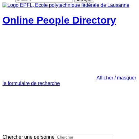
Online People Directory
Afficher / masquer
le formulaire de recherche
Chercher une personne