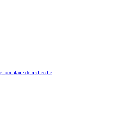
le formulaire de recherche