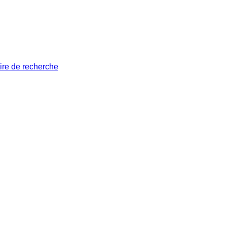
ire de recherche