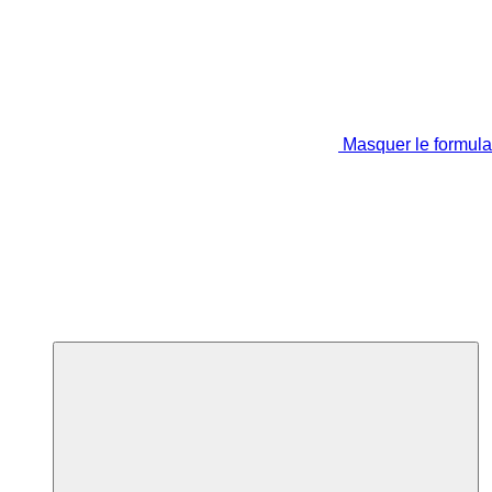
Masquer le formula