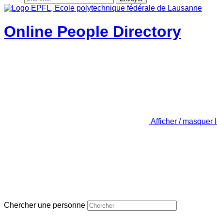
Online People Directory
Afficher / masquer 
Chercher une personne