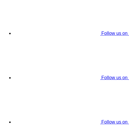
Follow us on
Follow us on
Follow us on