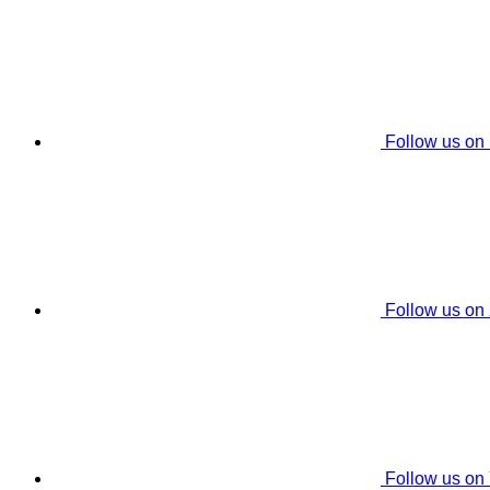
Follow us on
Follow us on
Follow us on