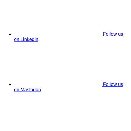
Follow us
on LinkedIn
Follow us
on Mastodon