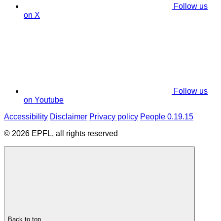
Follow us
on X
Follow us
on Youtube
Accessibility
Disclaimer
Privacy policy
People 0.19.15
© 2026 EPFL, all rights reserved
Back to top