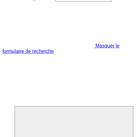
Masquer le
formulaire de recherche