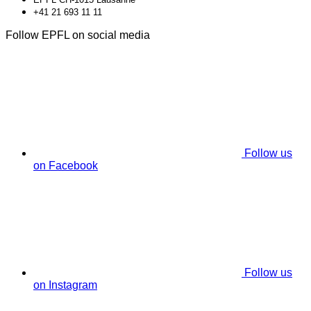
+41 21 693 11 11
Follow EPFL on social media
Follow us
on Facebook
Follow us
on Instagram