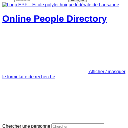
Online People Directory
Afficher / masquer
le formulaire de recherche
Chercher une personne