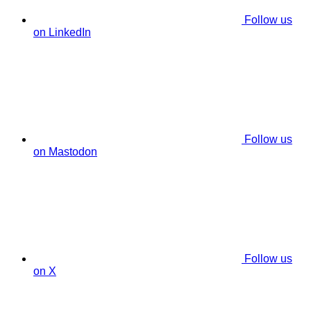
Follow us
on LinkedIn
Follow us
on Mastodon
Follow us
on X