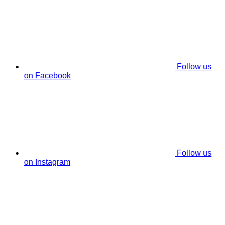
Follow us
on Facebook
Follow us
on Instagram