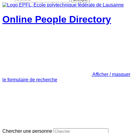
Online People Directory
Afficher / masquer
le formulaire de recherche
Chercher une personne