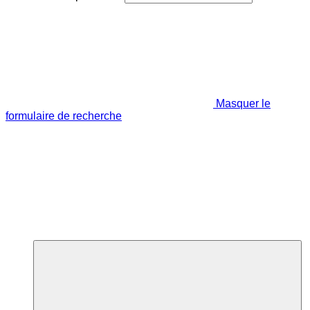
Masquer le
formulaire de recherche