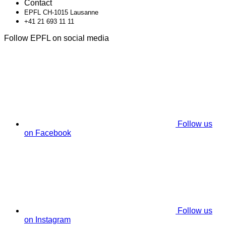
Contact
EPFL CH-1015 Lausanne
+41 21 693 11 11
Follow EPFL on social media
Follow us
on Facebook
Follow us
on Instagram