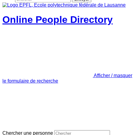
Online People Directory
Afficher / masquer
le formulaire de recherche
Chercher une personne