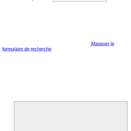
Masquer le
formulaire de recherche