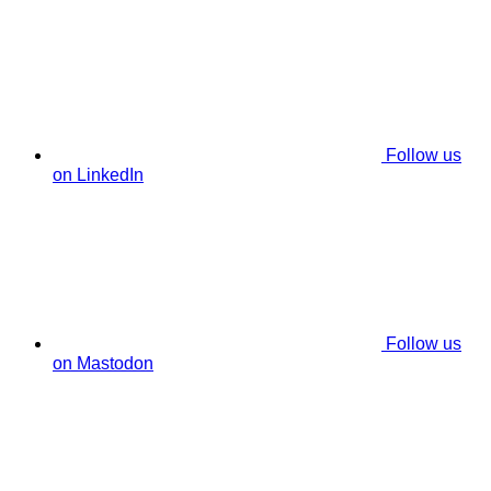
Follow us
on LinkedIn
Follow us
on Mastodon