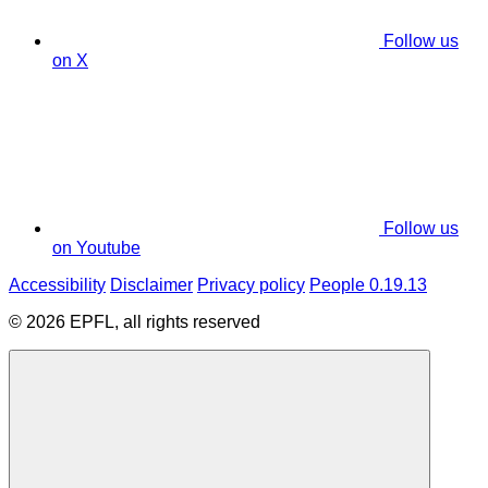
Follow us
on X
Follow us
on Youtube
Accessibility
Disclaimer
Privacy policy
People 0.19.13
© 2026 EPFL, all rights reserved