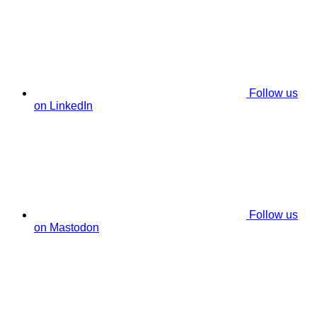
Follow us
on LinkedIn
Follow us
on Mastodon