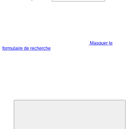
Masquer le
formulaire de recherche