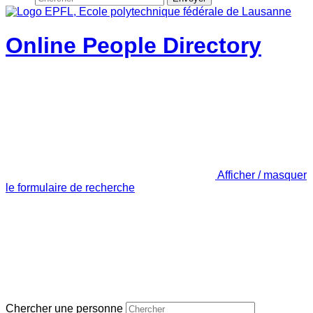
Online People Directory
Afficher / masquer
le formulaire de recherche
Chercher une personne