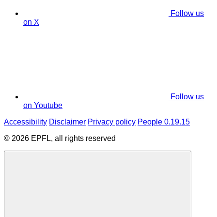
Follow us
on X
Follow us
on Youtube
Accessibility
Disclaimer
Privacy policy
People 0.19.15
© 2026 EPFL, all rights reserved