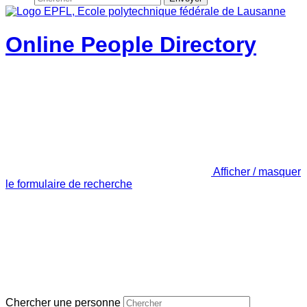
Online People Directory
Afficher / masquer
le formulaire de recherche
Chercher une personne