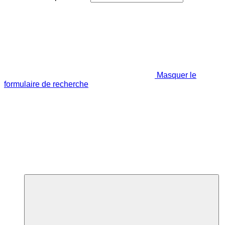
Masquer le
formulaire de recherche