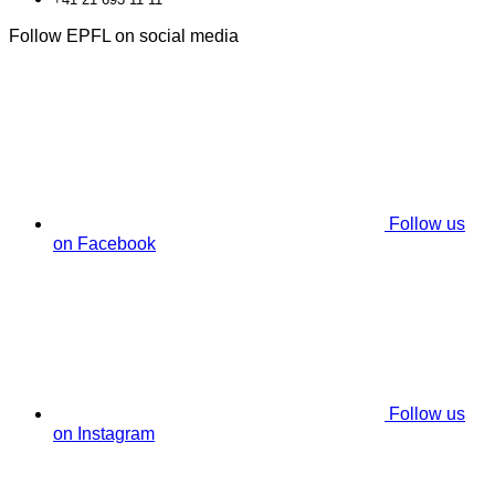
Follow EPFL on social media
Follow us
on Facebook
Follow us
on Instagram