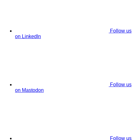
Follow us
on LinkedIn
Follow us
on Mastodon
Follow us