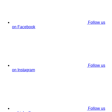
Follow us
on Facebook
Follow us
on Instagram
Follow us