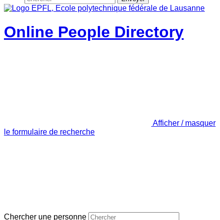
Online People Directory
Afficher / masquer
le formulaire de recherche
Chercher une personne