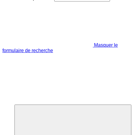
Masquer le
formulaire de recherche