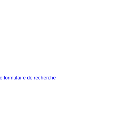
le formulaire de recherche