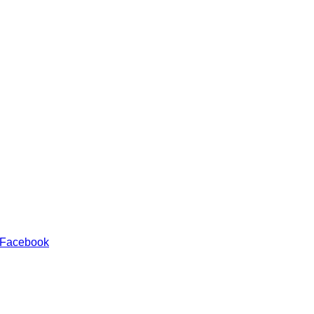
 Facebook