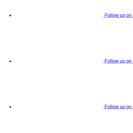
Follow us on
Follow us on
Follow us on