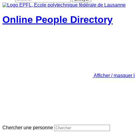
Online People Directory
Afficher / masquer 
Chercher une personne