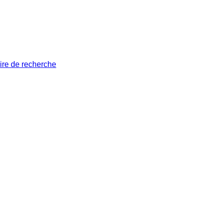
ire de recherche