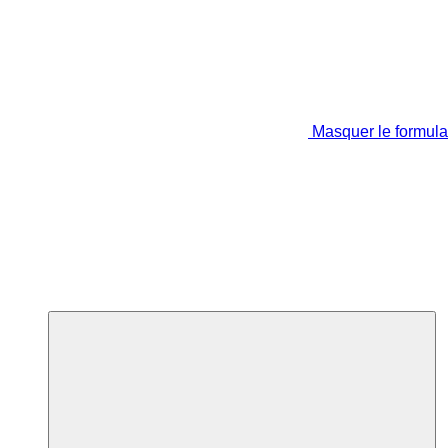
Masquer le formula