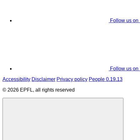
Follow us on
Follow us on
Accessibility
Disclaimer
Privacy policy
People 0.19.13
© 2026 EPFL, all rights reserved