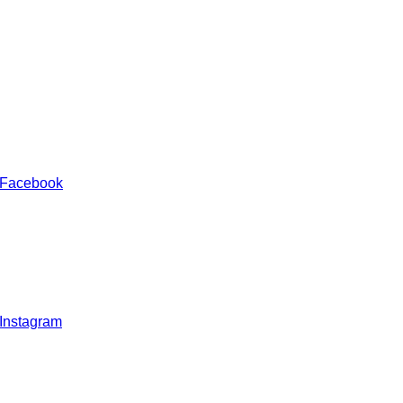
 Facebook
 Instagram