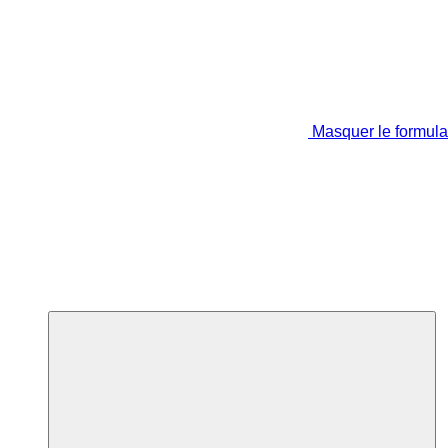
Masquer le formula