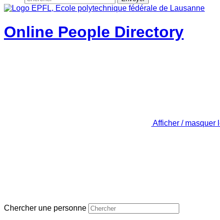
Online People Directory
Afficher / masquer 
Chercher une personne