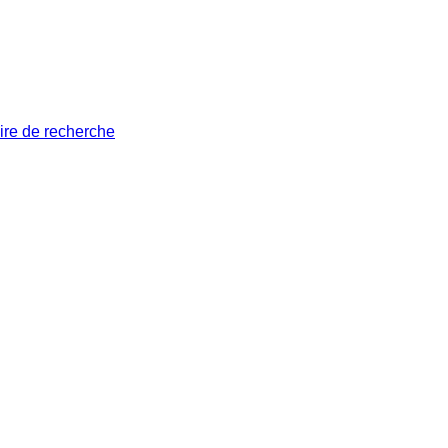
ire de recherche