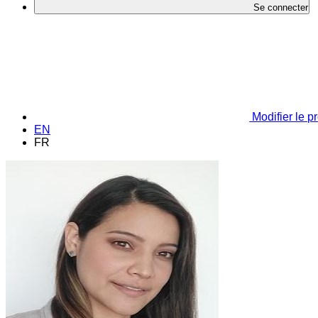
Se connecter
Modifier le pr
EN
FR