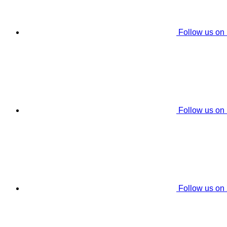
Follow us on
Follow us on
Follow us on