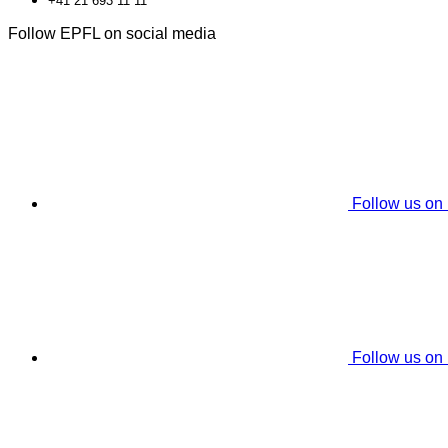
+41 21 693 11 11
Follow EPFL on social media
Follow us on
Follow us on