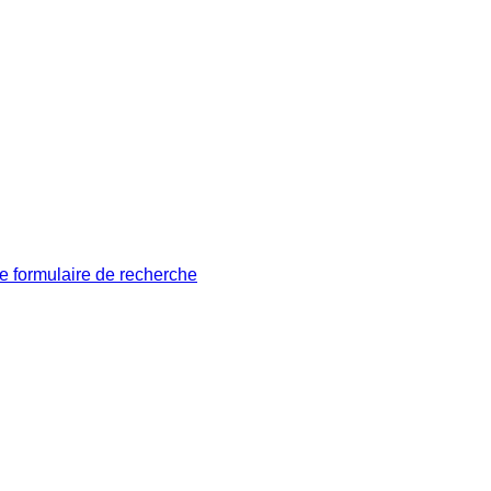
le formulaire de recherche