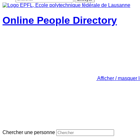
Online People Directory
Afficher / masquer 
Chercher une personne