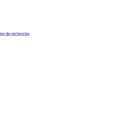
ire de recherche