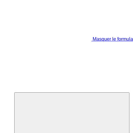
Masquer le formula