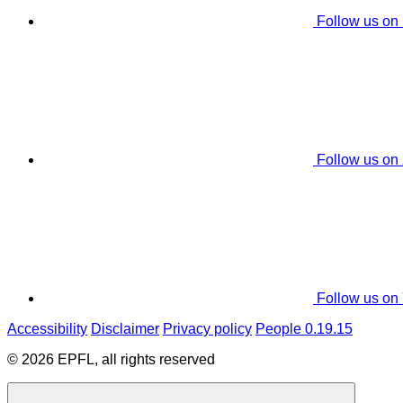
Follow us on
Follow us on
Follow us on
Accessibility
Disclaimer
Privacy policy
People 0.19.15
© 2026 EPFL, all rights reserved