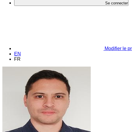
Se connecter
Modifier le pr
EN
FR