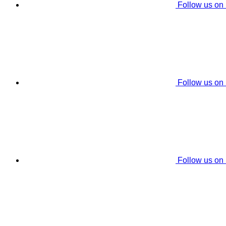
Follow us on
Follow us on
Follow us on