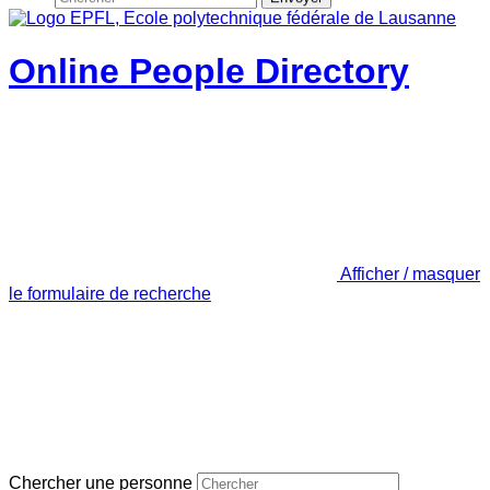
Online People Directory
Afficher / masquer
le formulaire de recherche
Chercher une personne