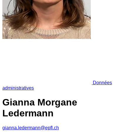
Données
administratives
Gianna Morgane
Ledermann
gianna.ledermann@epfl.ch