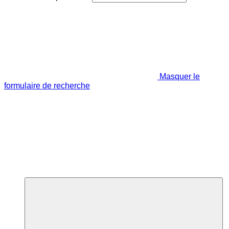
Masquer le
formulaire de recherche