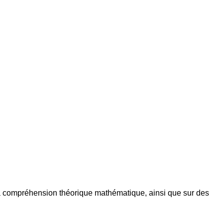
r la compréhension théorique mathématique, ainsi que sur des