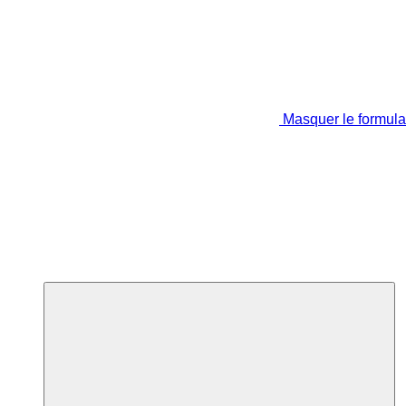
Masquer le formula