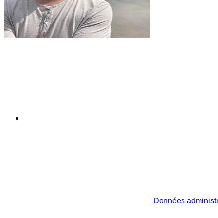
Données administr