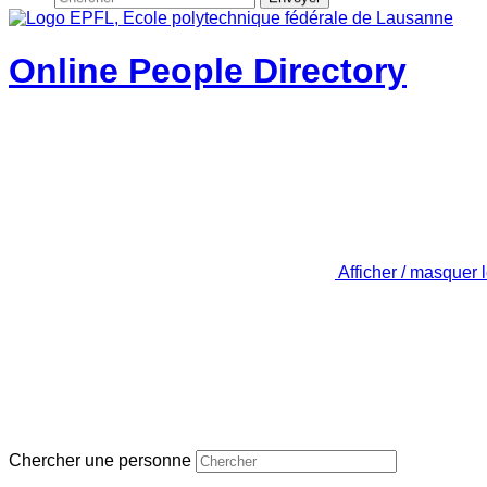
Online People Directory
Afficher / masquer 
Chercher une personne