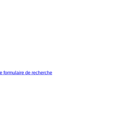
le formulaire de recherche