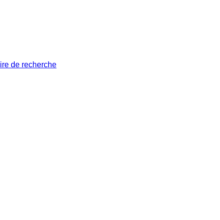
ire de recherche