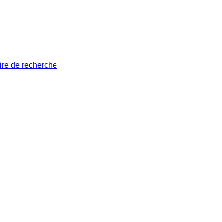
ire de recherche