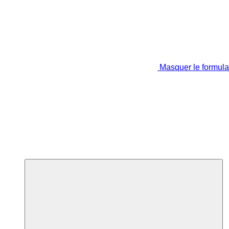
Masquer le formula