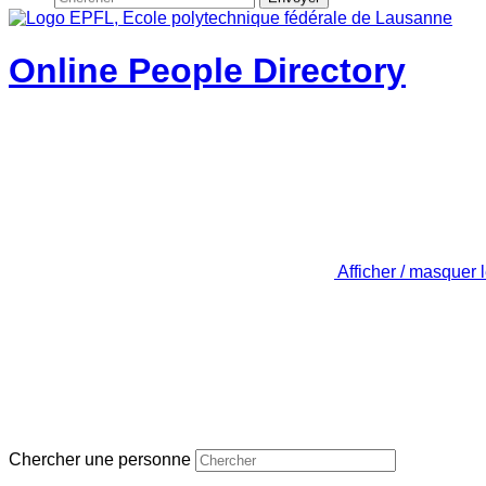
Online People Directory
Afficher / masquer 
Chercher une personne