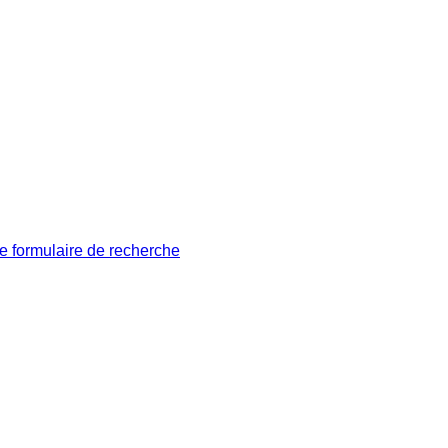
le formulaire de recherche