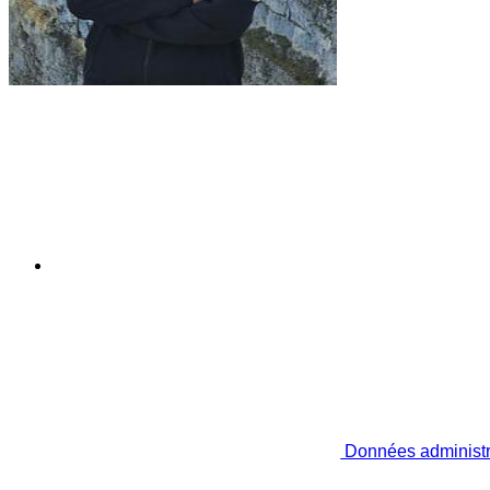
Données administr