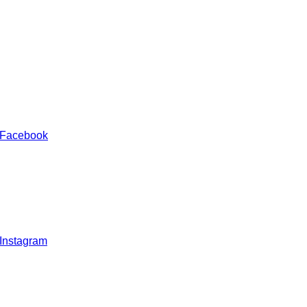
 Facebook
 Instagram