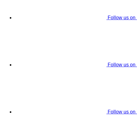
Follow us on
Follow us on
Follow us on