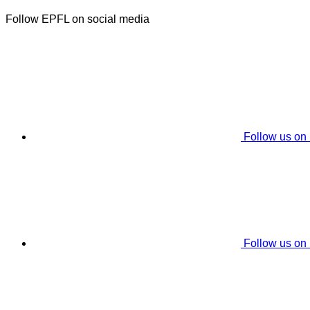
Follow EPFL on social media
Follow us on
Follow us on