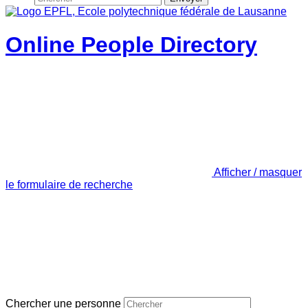
Online People Directory
Afficher / masquer
le formulaire de recherche
Chercher une personne