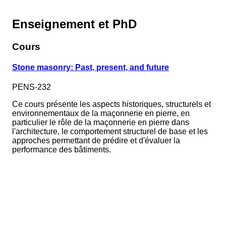
Enseignement et PhD
Cours
Stone masonry: Past, present, and future
PENS-232
Ce cours présente les aspects historiques, structurels et
environnementaux de la maçonnerie en pierre, en
particulier le rôle de la maçonnerie en pierre dans
l'architecture, le comportement structurel de base et les
approches permettant de prédire et d'évaluer la
performance des bâtiments.