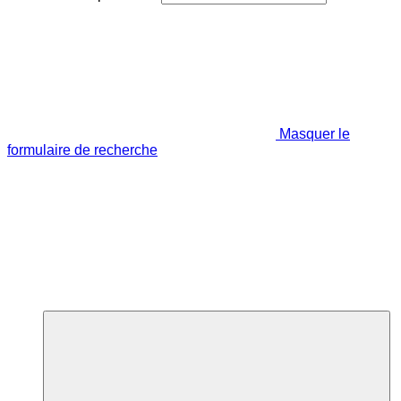
Masquer le
formulaire de recherche