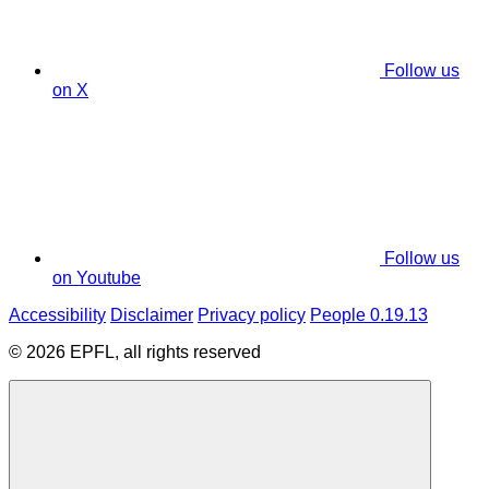
Follow us
on X
Follow us
on Youtube
Accessibility
Disclaimer
Privacy policy
People 0.19.13
© 2026 EPFL, all rights reserved