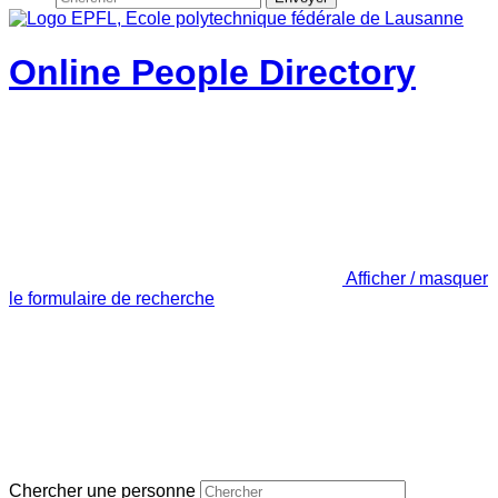
Online People Directory
Afficher / masquer
le formulaire de recherche
Chercher une personne