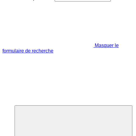
Masquer le
formulaire de recherche