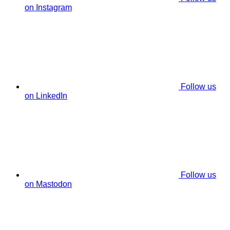
on Instagram
Follow us
on LinkedIn
Follow us
on Mastodon