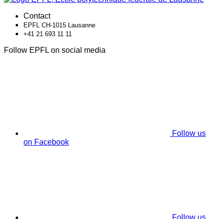
Contact
EPFL CH-1015 Lausanne
+41 21 693 11 11
Follow EPFL on social media
Follow us
on Facebook
Follow us