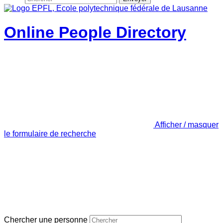
Online People Directory
Afficher / masquer
le formulaire de recherche
Chercher une personne