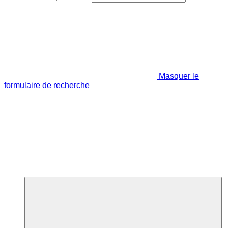
Masquer le
formulaire de recherche