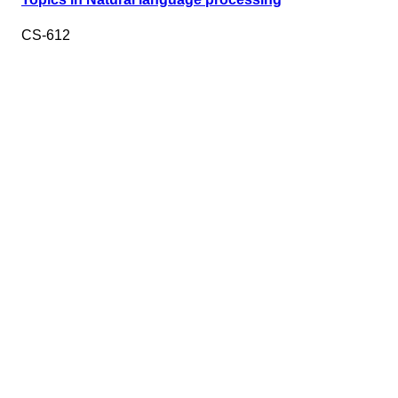
CS-612