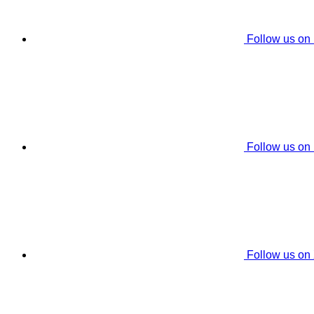
Follow us on
Follow us on
Follow us on