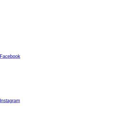
 Facebook
 Instagram