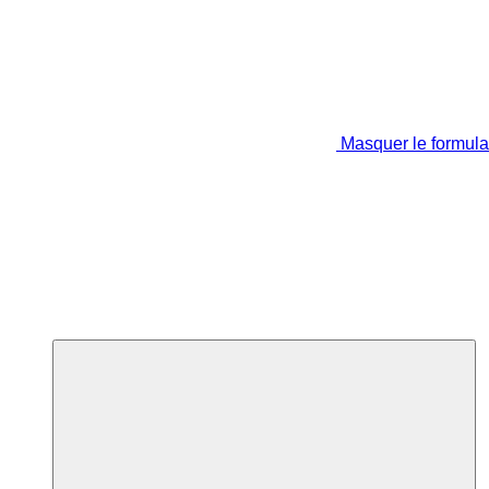
Masquer le formula