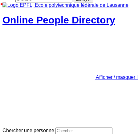
Online People Directory
Afficher / masquer 
Chercher une personne