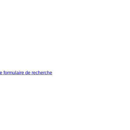
le formulaire de recherche