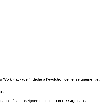
du Work Package 4, dédié à l’évolution de l’enseignement et
 NX.
s capacités d’enseignement et d’apprentissage dans