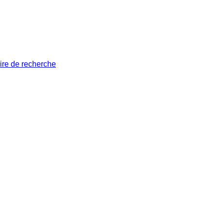
ire de recherche