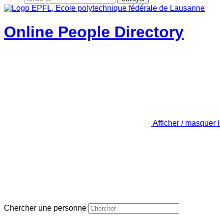
Online People Directory
Afficher / masquer 
Chercher une personne