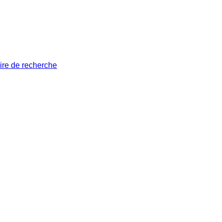
ire de recherche