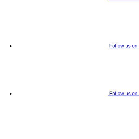
Follow us on
Follow us on