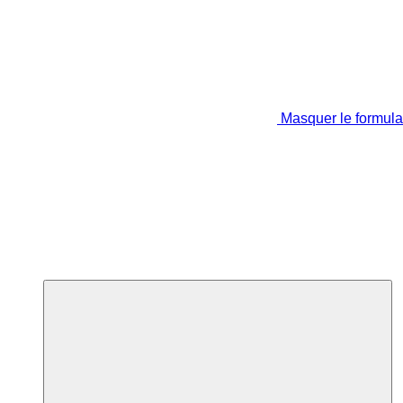
Masquer le formula