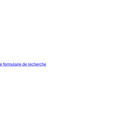
le formulaire de recherche