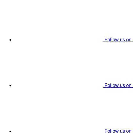
Follow us on
Follow us on
Follow us on