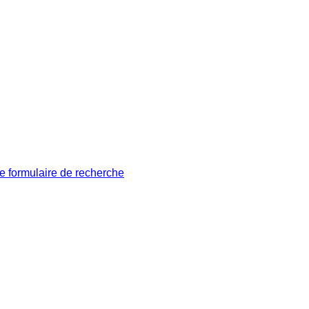
le formulaire de recherche