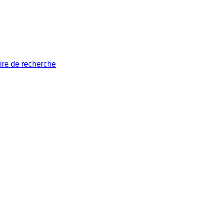
ire de recherche