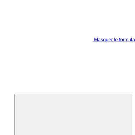
Masquer le formula