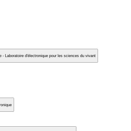
e - Laboratoire d'électronique pour les sciences du vivant
ronique