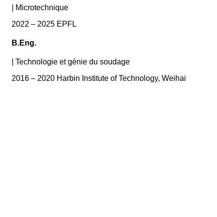
|
Microtechnique
2022 – 2025 EPFL
B.Eng.
|
Technologie et génie du soudage
2016 – 2020 Harbin Institute of Technology, Weihai