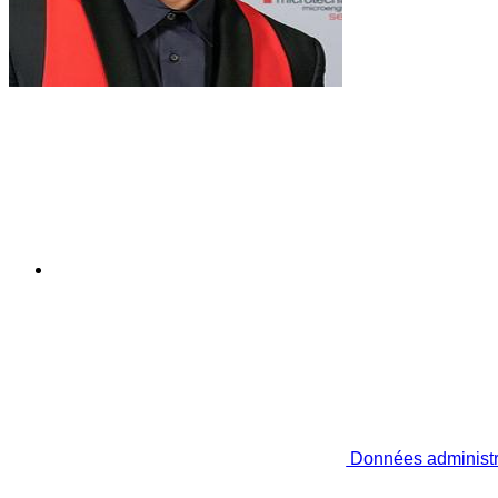
Données administr