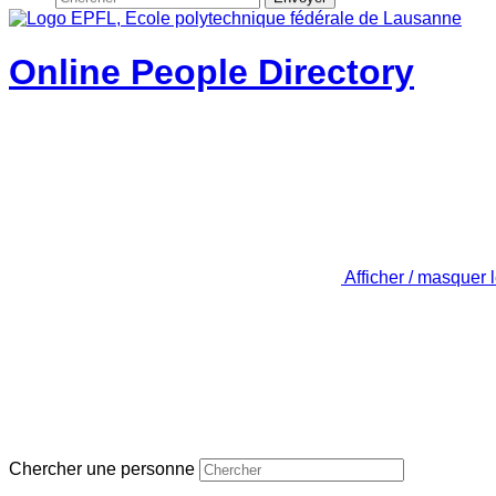
Online People Directory
Afficher / masquer 
Chercher une personne