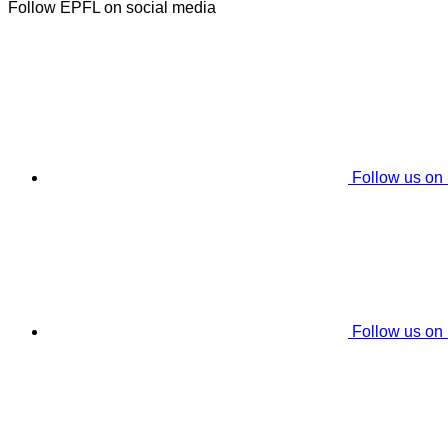
Follow EPFL on social media
Follow us on
Follow us on