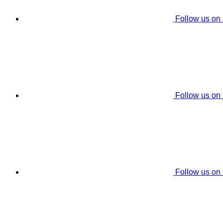
Follow us on
Follow us on
Follow us on