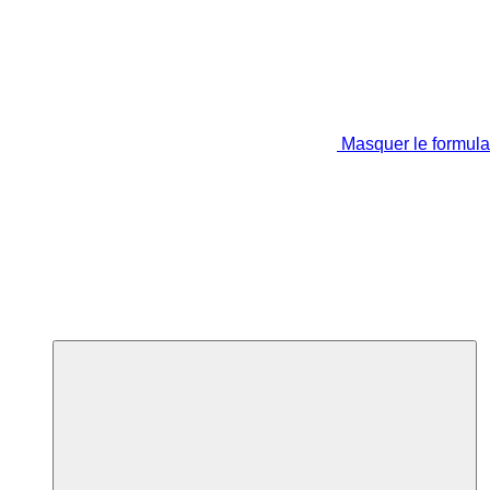
Masquer le formula