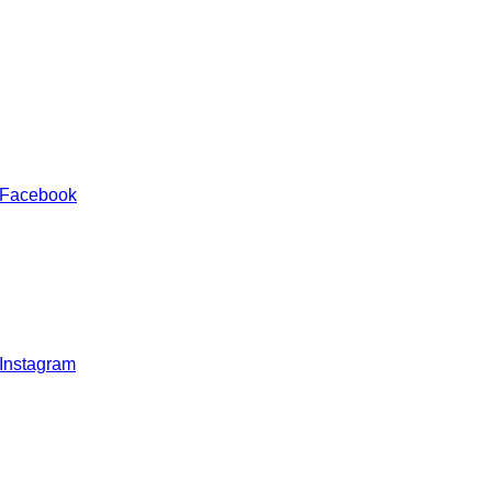
 Facebook
 Instagram