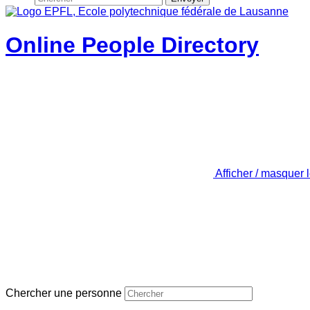
Online People Directory
Afficher / masquer 
Chercher une personne