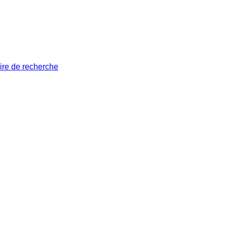
ire de recherche