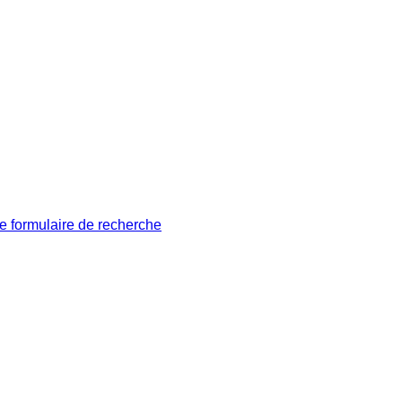
le formulaire de recherche