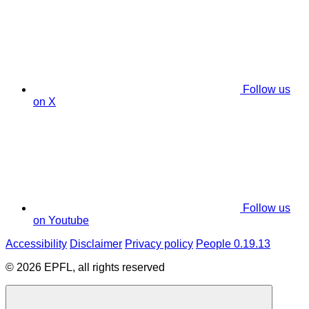
Follow us
on X
Follow us
on Youtube
Accessibility
Disclaimer
Privacy policy
People 0.19.13
© 2026 EPFL, all rights reserved