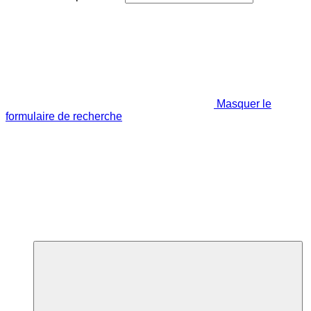
Masquer le
formulaire de recherche