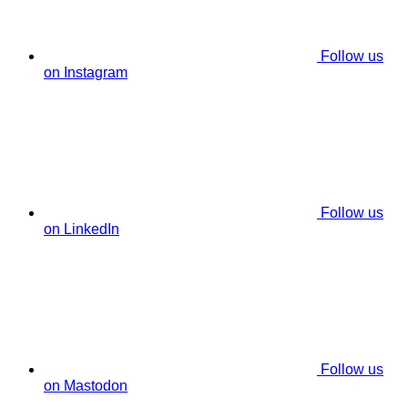
Follow us
on Instagram
Follow us
on LinkedIn
Follow us
on Mastodon