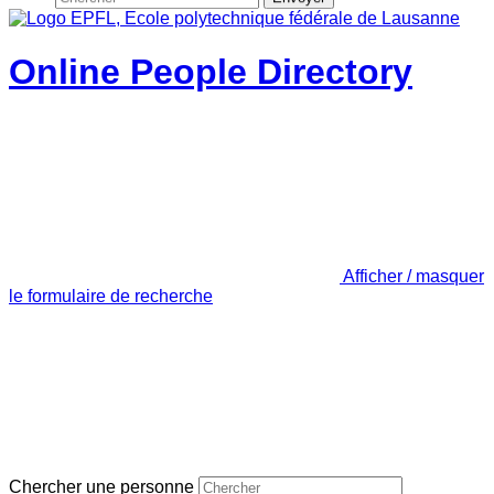
Online People Directory
Afficher / masquer
le formulaire de recherche
Chercher une personne