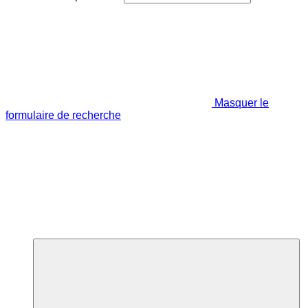
Masquer le
formulaire de recherche