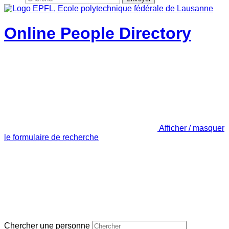
Online People Directory
Afficher / masquer
le formulaire de recherche
Chercher une personne