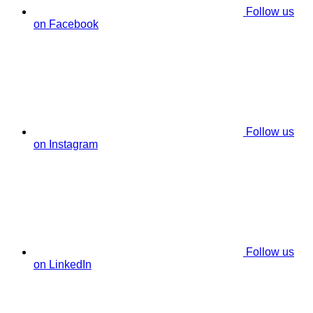
Follow us
on Facebook
Follow us
on Instagram
Follow us
on LinkedIn