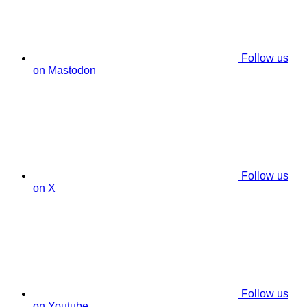
Follow us
on Mastodon
Follow us
on X
Follow us
on Youtube