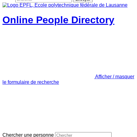
Online People Directory
Afficher / masquer
le formulaire de recherche
Chercher une personne