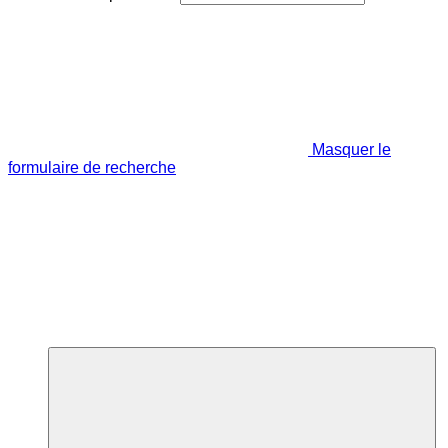
Masquer le
formulaire de recherche