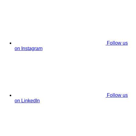
Follow us
on Instagram
Follow us
on LinkedIn