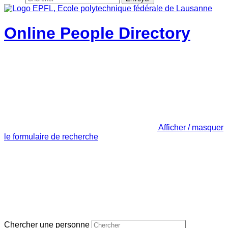
Online People Directory
Afficher / masquer
le formulaire de recherche
Chercher une personne