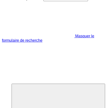
Masquer le
formulaire de recherche