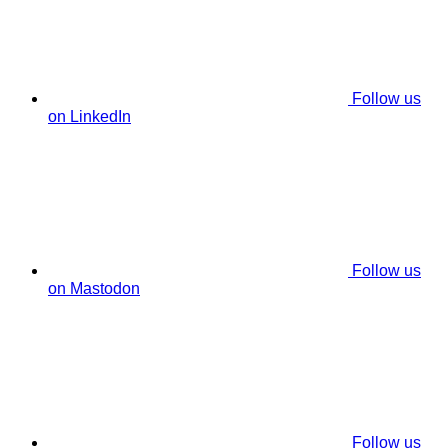
Follow us
on LinkedIn
Follow us
on Mastodon
Follow us