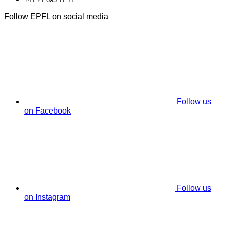
Follow EPFL on social media
Follow us
on Facebook
Follow us
on Instagram