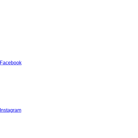
 Facebook
 Instagram