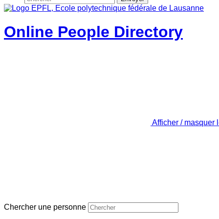
Online People Directory
Afficher / masquer 
Chercher une personne