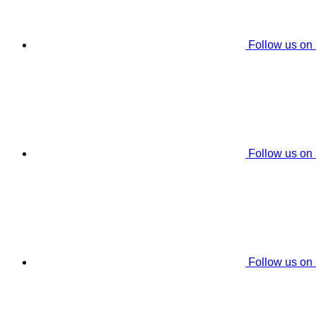
Follow us on
Follow us on
Follow us on