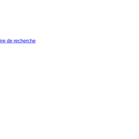
ire de recherche