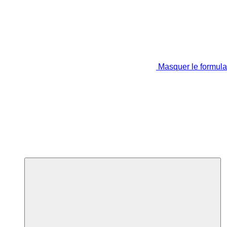
Masquer le formula