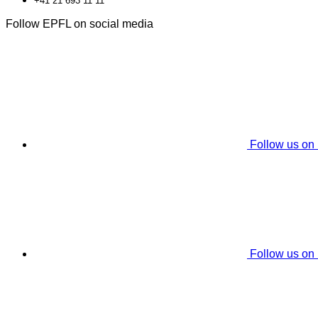
+41 21 693 11 11
Follow EPFL on social media
Follow us on
Follow us on