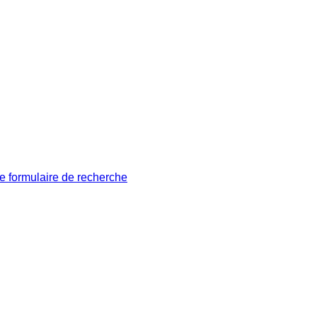
le formulaire de recherche