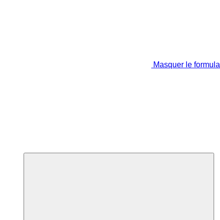
Masquer le formula