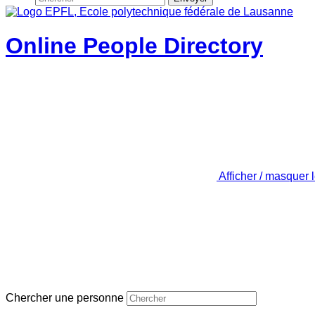
Online People Directory
Afficher / masquer 
Chercher une personne