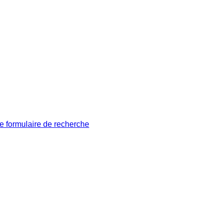
le formulaire de recherche