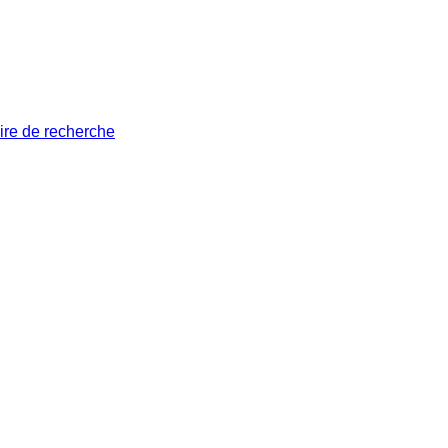
ire de recherche