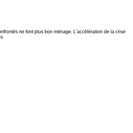
frontés ne font plus bon ménage. L'accélération de la crise
és