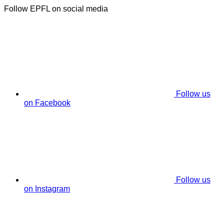
Follow EPFL on social media
Follow us
on Facebook
Follow us
on Instagram