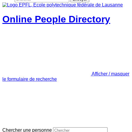
Online People Directory
Afficher / masquer
le formulaire de recherche
Chercher une personne