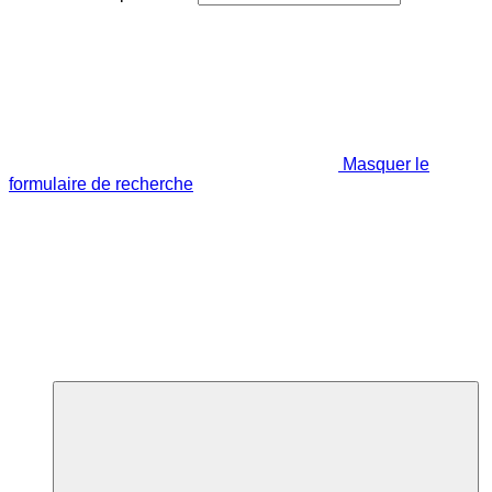
Masquer le
formulaire de recherche