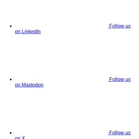
Follow us
on LinkedIn
Follow us
on Mastodon
Follow us
on X