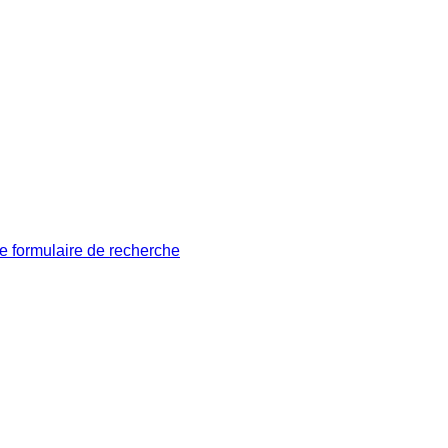
le formulaire de recherche