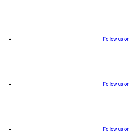
Follow us on
Follow us on
Follow us on