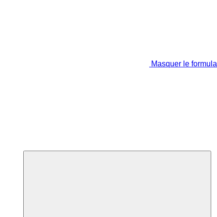
Masquer le formula