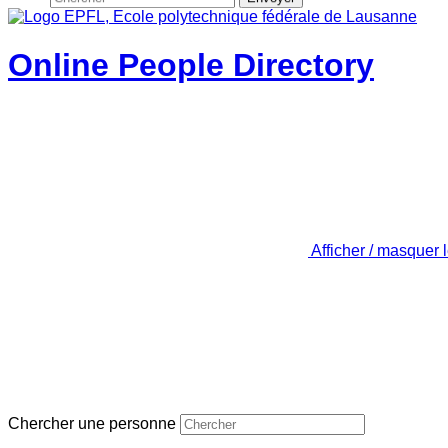
Online People Directory
Afficher / masquer 
Chercher une personne