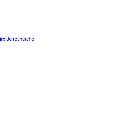
ire de recherche