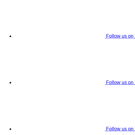
Follow us on
Follow us on
Follow us on