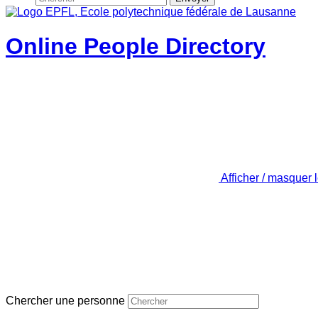
Online People Directory
Afficher / masquer 
Chercher une personne