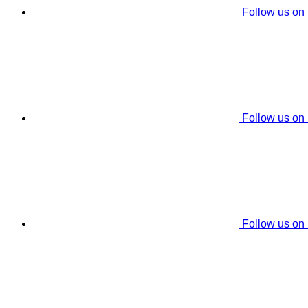
Follow us on
Follow us on
Follow us on