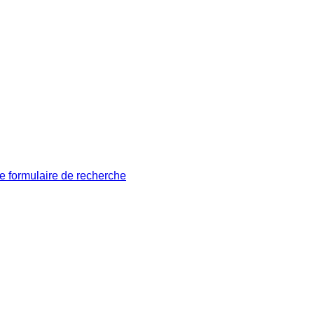
le formulaire de recherche