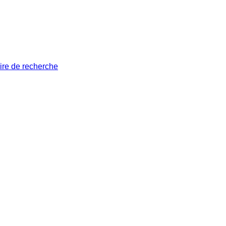
ire de recherche