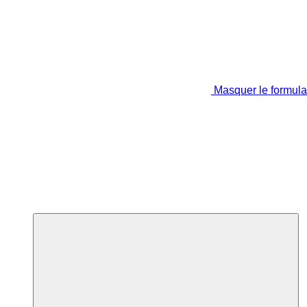
Masquer le formula