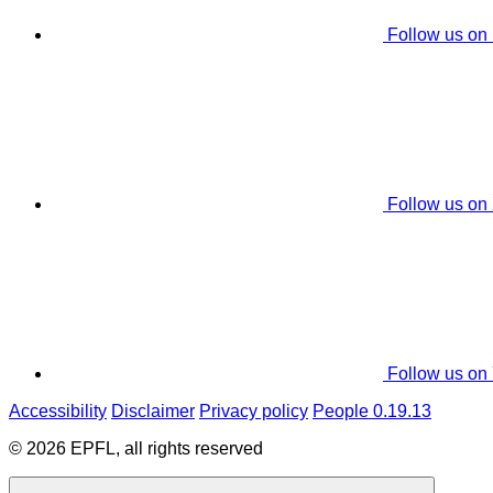
Follow us on
Follow us on
Follow us on
Accessibility
Disclaimer
Privacy policy
People 0.19.13
© 2026 EPFL, all rights reserved