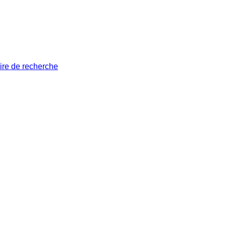
ire de recherche