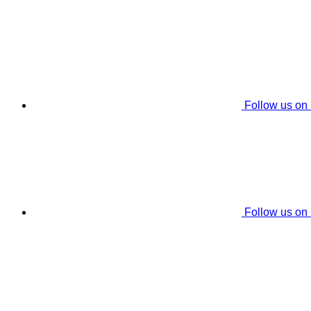
Follow us on
Follow us on