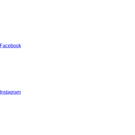
 Facebook
 Instagram