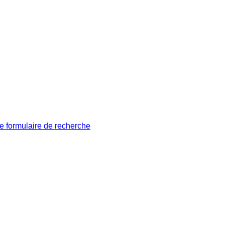
le formulaire de recherche