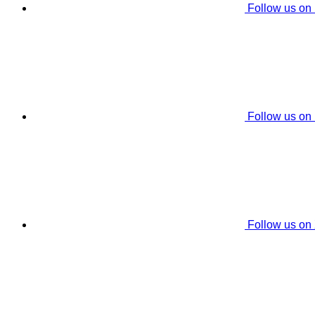
Follow us on
Follow us on
Follow us on