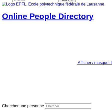
Online People Directory
Afficher / masquer 
Chercher une personne