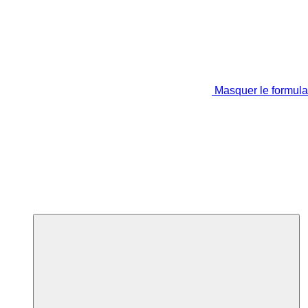
Masquer le formula