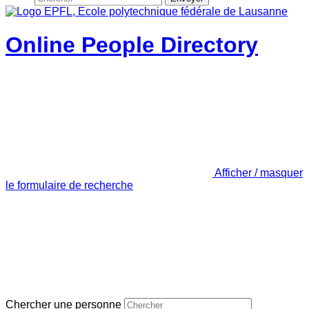
Online People Directory
Afficher / masquer
le formulaire de recherche
Chercher une personne