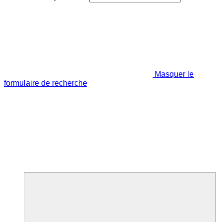
Masquer le
formulaire de recherche