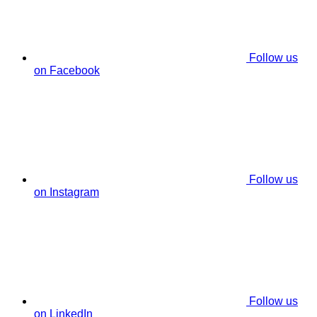
Follow us
on Facebook
Follow us
on Instagram
Follow us
on LinkedIn