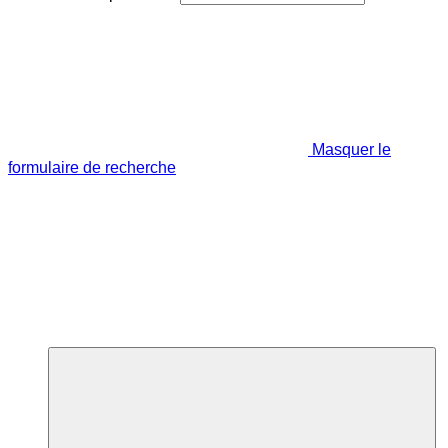
Masquer le
formulaire de recherche