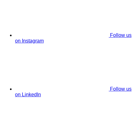
Follow us
on Instagram
Follow us
on LinkedIn