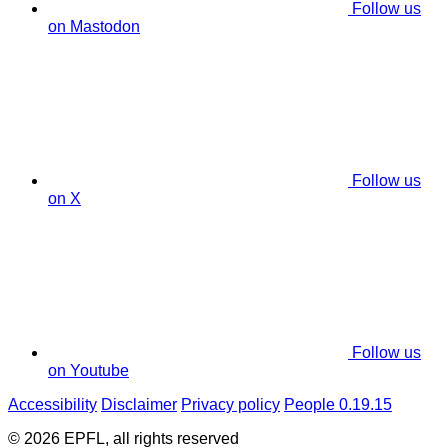
Follow us
on Mastodon
Follow us
on X
Follow us
on Youtube
Accessibility
Disclaimer
Privacy policy
People 0.19.15
© 2026 EPFL, all rights reserved