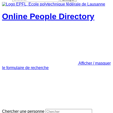
Online People Directory
Afficher / masquer
le formulaire de recherche
Chercher une personne